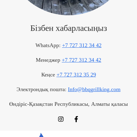
Бізбен хабарласыңыз
WhatsApp:
+7 727 312 34 42
Менеджер
+7 727 312 34 42
Кеңсе
+7 727 312 35 29
Электрондық пошта:
Info@bbqgrillking.com
Өндіріс-Қазақстан Республикасы, Алматы қаласы