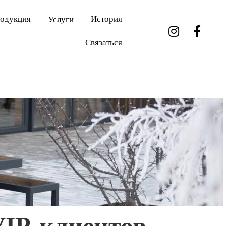
одукция
История
Услуги
Связаться