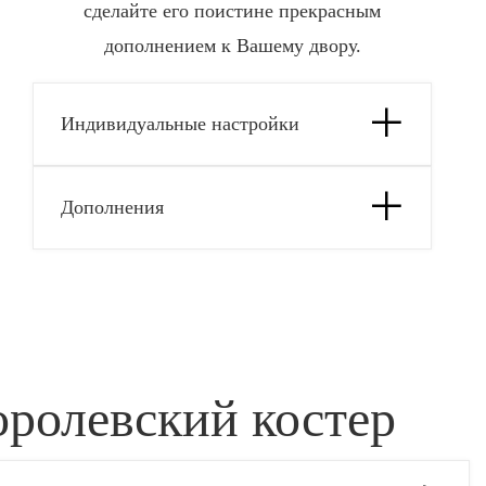
сделайте его поистине прекрасным
дополнением к Вашему двору.
Индивидуальные настройки
Дополнения
оролевский костер