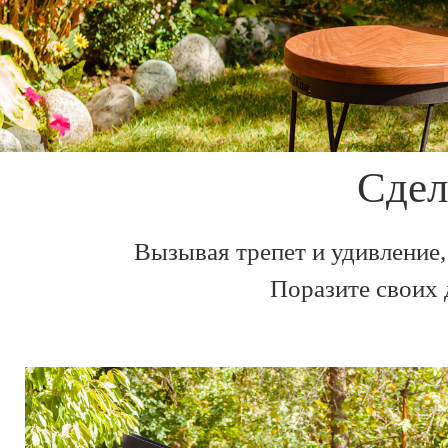
Сдел
Вызывая трепет и удивление,
Поразите своих 