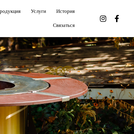
родукция
Услуги
История
Связаться