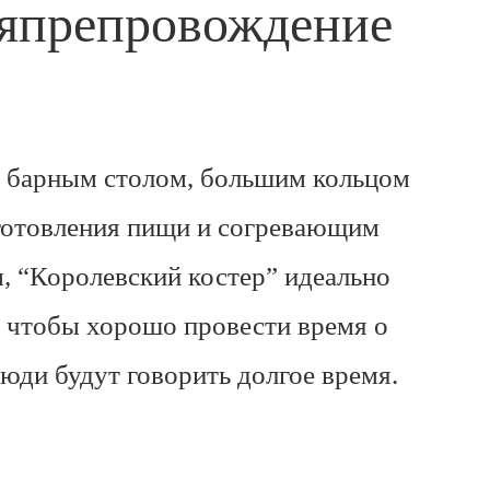
япрепровождение
 барным столом, большим кольцом
готовления пищи и согревающим
, “Королевский костер” идеально
 чтобы хорошо провести время о
юди будут говорить долгое время.