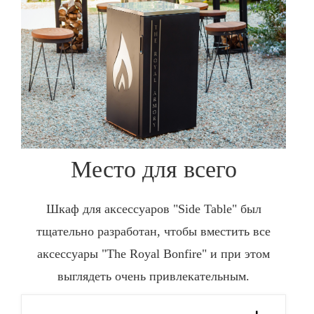
Место для всего
Шкаф для аксессуаров "Side Table" был
тщательно разработан, чтобы вместить все
аксессуары "The Royal Bonfire" и при этом
выглядеть очень привлекательным.