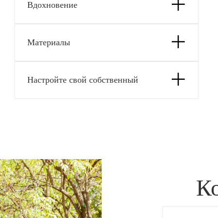
Вдохновение
Материалы
Настройте свой собственный
К