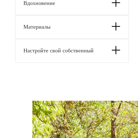
Вдохновение
Материалы
Настройте свой собственный