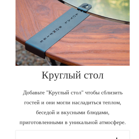
Круглый стол
Добавьте "Круглый стол" чтобы сблизить
гостей и они могли насладиться теплом,
беседой и вкусными блюдами,
приготовленными в уникальной атмосфере.