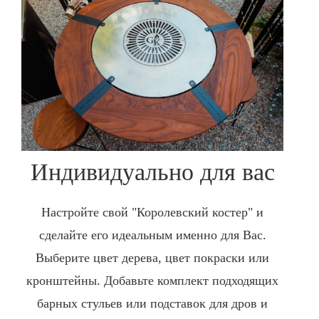
Индивидуально для вас
Настройте свой "Королевский костер" и
сделайте его идеальным именно для Вас.
Выберите цвет дерева, цвет покраски или
кронштейны. Добавьте комплект подходящих
барных стульев или подставок для дров и