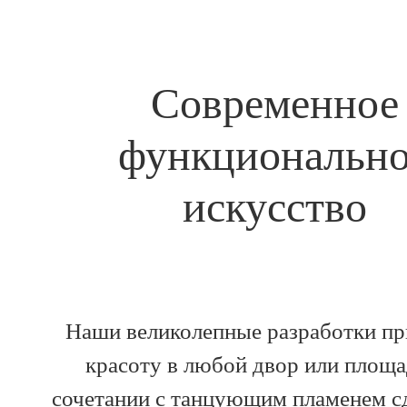
Современное
функциональн
искусство
Наши великолепные разработки пр
красоту в любой двор или площа
сочетании с танцующим пламенем 