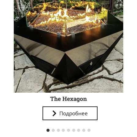
The Hexagon
Подробнее