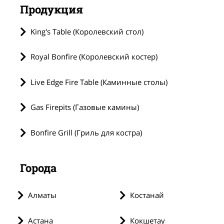
Продукция
King's Table (Королевский стол)
Royal Bonfire (Королевский костер)
Live Edge Fire Table (Каминные столы)
Gas Firepits (Газовые камины)
Bonfire Grill (Гриль для костра)
Города
Алматы
Костанай
Астана
Кокшетау