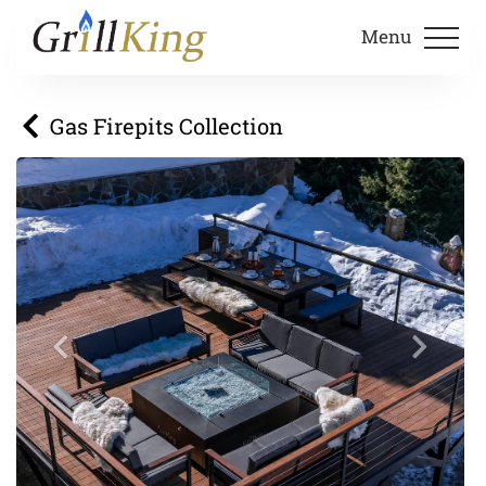
Menu
Gas Firepits Collection