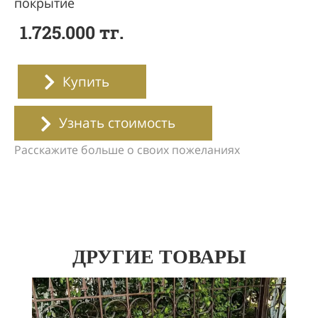
покрытие
1.725.000 тг.
Купить
Узнать стоимость
Расскажите больше о своих пожеланиях
ДРУГИЕ ТОВАРЫ