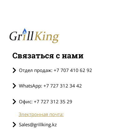
Связаться с нами
Отдел продаж: +7 707 410 62 92
WhatsApp: +7 727 312 34 42
Офис: +7 727 312 35 29
Электронная почта:
Sales@grillking.kz