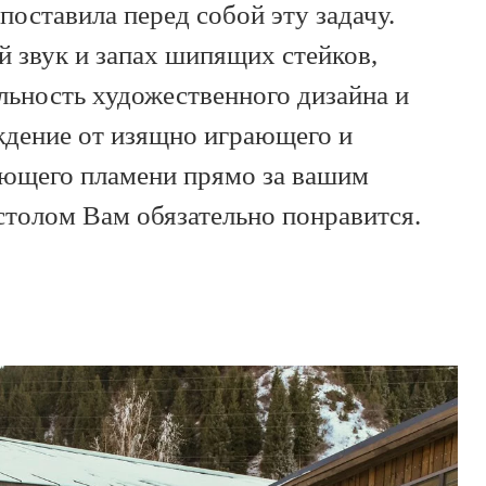
 поставила перед собой эту задачу.
 звук и запах шипящих стейков,
льность художественного дизайна и
ждение от изящно играющего и
ающего пламени прямо за вашим
толом Вам обязательно понравится.