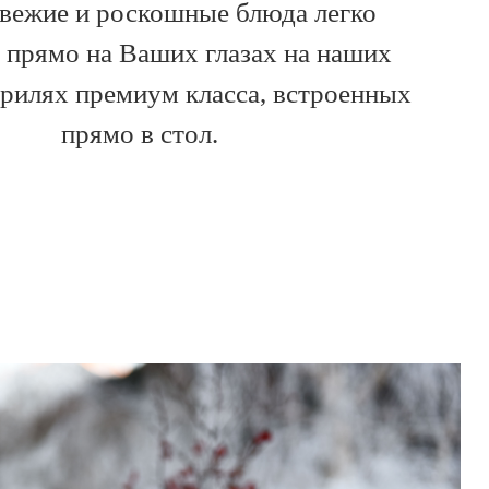
вежие и роскошные блюда легко
я прямо на Ваших глазах на наших
грилях премиум класса, встроенных
прямо в стол.