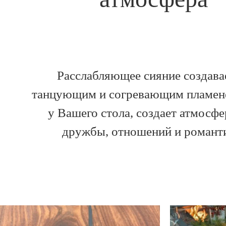
Расслабляющее сияние создав
танцующим и согревающим пламен
у Вашего стола, создает атмосфе
дружбы, отношений и романт