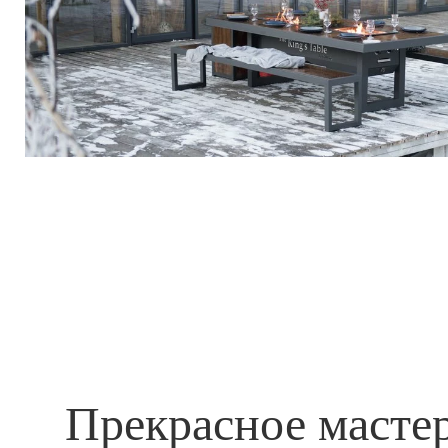
Прекрасное масте