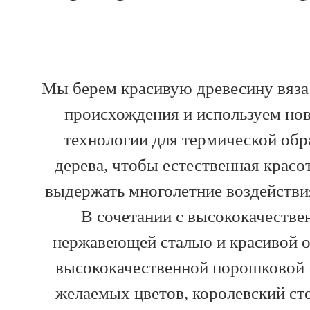
Мы берем красивую древесину вяза
происхождения и используем но
технологии для термической обр
дерева, чтобы естественная красо
выдержать многолетние воздействи
В сочетании с высококачестве
нержавеющей сталью и красивой 
высококачественной порошковой 
желаемых цветов, королевский ст