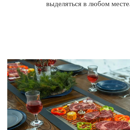
выделяться в любом месте