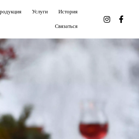
родукция
Услуги
История
Связаться