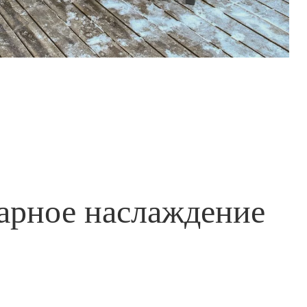
арное наслаждение