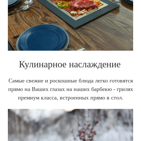
Кулинарное наслаждение
Самые свежие и роскошные блюда легко готовятся
прямо на Ваших глазах на наших барбекю - грилях
премиум класса, встроенных прямо в стол.