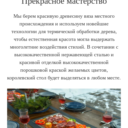
Прекрасное мастерство
Мы берем красивую древесину вяза местного
происхождения и используем новейшие
технологии для термической обработки дерева,
чтобы естественная красота могла выдержать
многолетние воздействия стихий. В сочетании с
высококачественной нержавеющей сталью и
красивой отделкой высококачественной
порошковой краской желаемых цветов,
королевский стол будет выделяться в любом месте.