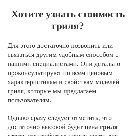
Хотите узнать стоимость
гриля?
Для этого достаточно позвонить или
связаться другим удобным способом с
нашими специалистами. Они детально
проконсультируют по всем ценовым
характеристикам и свойствам моделей
гриля, которые мы предлагаем
пользователям.
Однако сразу следует отметить, что
достаточно высокой будет цена
гриля
стола
, где требуется использовать для