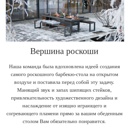
Вершина роскоши
Наша команда была вдохновлена идеей создания
самого роскошного барбекю-стола на открытом
воздухе и поставила перед собой эту задачу.
Манящий звук и запах шипящих стейков,
привлекательность художественного дизайна и
наслаждение от изящно играющего и
согревающего пламени прямо за вашим обеденным
столом Вам обязательно понравится.