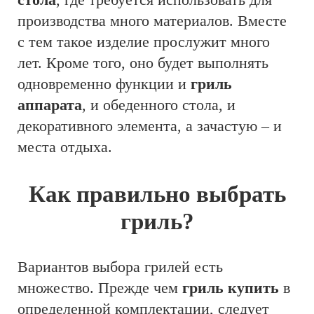
производства много материалов. Вместе
с тем такое изделие прослужит много
лет. Кроме того, оно будет выполнять
одновременно функции и
гриль
аппарата
, и обеденного стола, и
декоративного элемента, а зачастую – и
места отдыха.
Как правильно выбрать
гриль?
Вариантов выбора грилей есть
множество. Прежде чем
гриль купить
в
определенной комплектации, следует