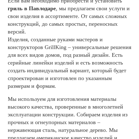
Если вам необходимо приобрести и установить
гриль в Павлодаре
, мы предлагаем свои услуги и
свои изделия в ассортименте. От самых сложных
конструкций, до самых простых, переносных
версий.
Изделия, созданные руками мастеров и
конструкторов GrillKing – универсальные решения
для всех видов домов, под разный дизайн. Есть
серийные линейки изделий и есть возможность
создать индивидуальный вариант, который будет
спроектирован и изготовлен по указанным
размерам и формам.
Мы используем для изготовления материалы
высокого качества, проверенные в многолетней
эксплуатации конструкции. Собираем изделия из
прочных и огнеупорных материалов –
нержавеющая сталь, натуральное дерево. Мы
предлагаем американское качество изделий и