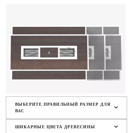
ВЫБЕРИТЕ ПРАВИЛЬНЫЙ РАЗМЕР ДЛЯ
ВАС
ШИКАРНЫЕ ЦВЕТА ДРЕВЕСИНЫ