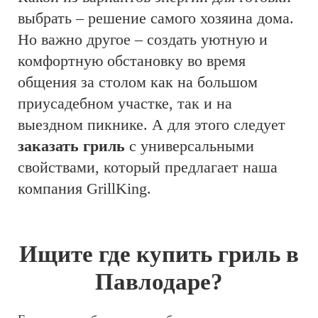
выбрать – решение самого хозяина дома.
Но важно другое – создать уютную и
комфортную обстановку во время
общения за столом как на большом
приусадебном участке, так и на
выездном пикнике. А для этого следует
заказать гриль
с универсальными
свойствами, который предлагает наша
компания GrillKing.
Ищите где купить гриль в
Павлодаре?