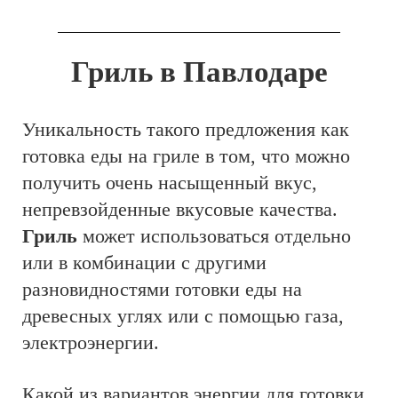
Гриль в Павлодаре
Уникальность такого предложения как
готовка еды на гриле в том, что можно
получить очень насыщенный вкус,
непревзойденные вкусовые качества.
Гриль
может использоваться отдельно
или в комбинации с другими
разновидностями готовки еды на
древесных углях или с помощью газа,
электроэнергии.
Какой из вариантов энергии для готовки