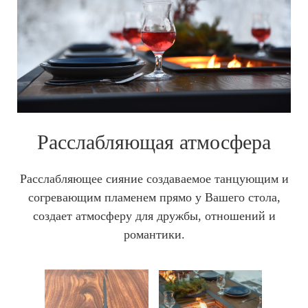
Расслабляющая атмосфера
Расслабляющее сияние создаваемое танцующим и
согревающим пламенем прямо у Вашего стола,
создает атмосферу для дружбы, отношений и
романтики.