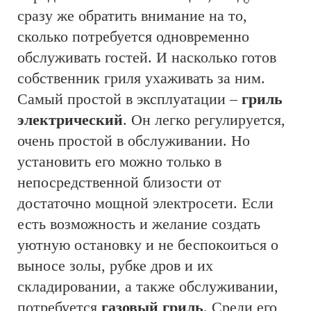
сразу же обратить внимание на то,
сколько потребуется одновременно
обслуживать гостей. И насколько готов
собственник гриля ухаживать за ним.
Самый простой в эксплуатации –
гриль
электрический
. Он легко регулируется,
очень простой в обслуживании. Но
установить его можно только в
непосредственной близости от
достаточно мощной электросети. Если
есть возможность и желание создать
уютную остановку и не беспокоиться о
выносе золы, рубке дров и их
складировании, а также обслуживании,
потребуется
газовый гриль
. Среди его