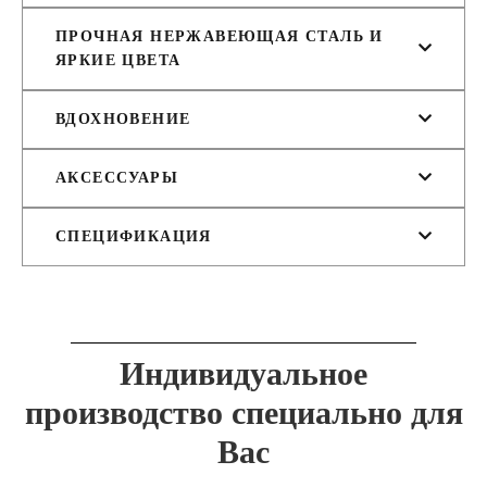
ПРОЧНАЯ НЕРЖАВЕЮЩАЯ СТАЛЬ И
ЯРКИЕ ЦВЕТА
ВДОХНОВЕНИЕ
АКСЕССУАРЫ
СПЕЦИФИКАЦИЯ
Индивидуальное
производство специально для
Вас