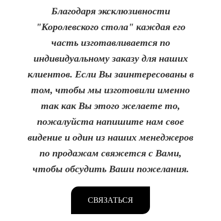
Благодаря эксклюзивности
"Королевского стола" каждая его
часть изготавливается по
индивидуальному заказу для наших
клиентов. Если Вы заинтересованы в
том, чтобы мы изготовили именно
так как Вы этого желаете то,
пожалуйста напишите нам свое
видение и один из наших менеджеров
по продажам свяжется с Вами,
чтобы обсудить Ваши пожелания.
СВЯЗАТЬСЯ