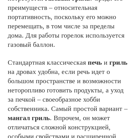
преимуществ – относительная
портативность, поскольку его можно
перемещать, в том числе за пределы
дома. Для работы горелок используется
газовый баллон.
Стандартная классическая
печь
и
гриль
на дровах удобна, если речь идет о
большом пространстве и возможности
неторопливо готовить продукты, а уход
за печкой – своеобразное хобби
собственника. Самый простой вариант –
мангал гриль
. Впрочем, он может
отличаться сложной конструкцией,
особыми свойствами и расширенной