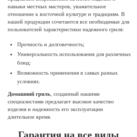
навыки местных мастеров, уважительное
отношение к восточной культуре и традициям. В
нашей продукции сочетаются все необходимые для
пользователей характеристики надежного гриля:
Прочность и долговечность;
Универсальность использования для различных
блюд;
Возможность применения в самых разных
условиях.
Домашний гриль
, созданный нашими
специалистами предлагает высокое качество
изделия и надежность его эксплуатации
длительное время.
Гарантия на все виды