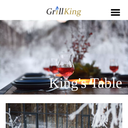
King's Table