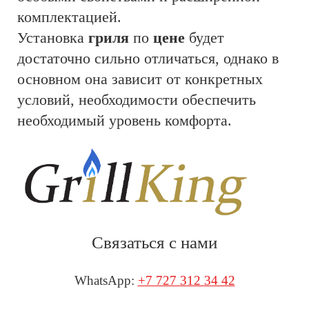
комплектацией.
Установка
гриля
по
цене
будет
достаточно сильно отличаться, однако в
основном она зависит от конкретных
условий, необходимости обеспечить
необходимый уровень комфорта.
Связаться с нами
WhatsApp:
+7 727 312 34 42