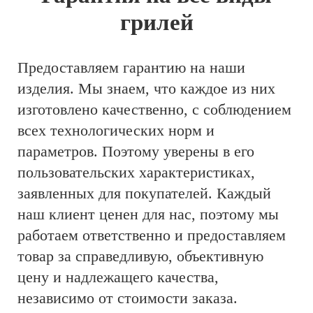
грилей
Предоставляем гарантию на наши
изделия. Мы знаем, что каждое из них
изготовлено качественно, с соблюдением
всех технологических норм и
параметров. Поэтому уверены в его
пользовательских характеристиках,
заявленных для покупателей. Каждый
наш клиент ценен для нас, поэтому мы
работаем ответственно и предоставляем
товар за справедливую, объективную
цену и надлежащего качества,
независимо от стоимости заказа.