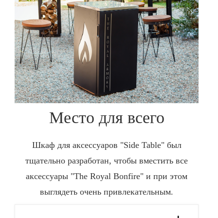
Место для всего
Шкаф для аксессуаров "Side Table" был
тщательно разработан, чтобы вместить все
аксессуары "The Royal Bonfire" и при этом
выглядеть очень привлекательным.