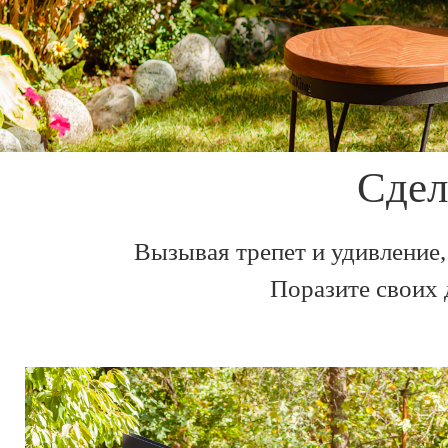
Сдел
Вызывая трепет и удивление,
Поразите своих 