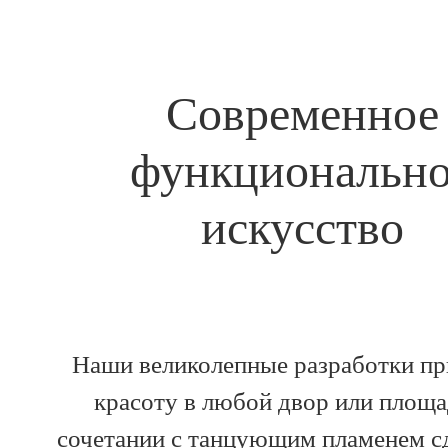
Современное
функциональн
искусство
Наши великолепные разработки пр
красоту в любой двор или площа
сочетании с танцующим пламенем 