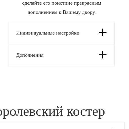
сделайте его поистине прекрасным
дополнением к Вашему двору.
Индивидуальные настройки
Дополнения
оролевский костер