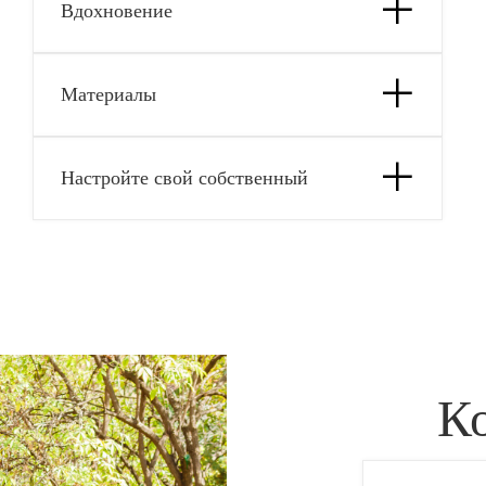
Вдохновение
Материалы
Настройте свой собственный
К