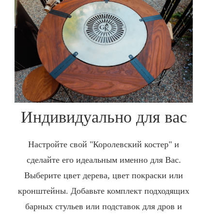
Индивидуально для вас
Настройте свой "Королевский костер" и
сделайте его идеальным именно для Вас.
Выберите цвет дерева, цвет покраски или
кронштейны. Добавьте комплект подходящих
барных стульев или подставок для дров и