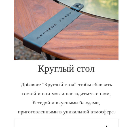
Круглый стол
Добавьте "Круглый стол" чтобы сблизить
гостей и они могли насладиться теплом,
беседой и вкусными блюдами,
приготовленными в уникальной атмосфере.