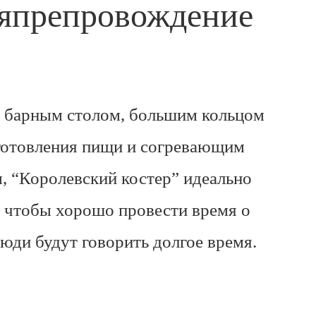
япрепровождение
 барным столом, большим кольцом
готовления пищи и согревающим
, “Королевский костер” идеально
 чтобы хорошо провести время о
юди будут говорить долгое время.