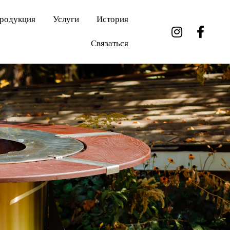
родукция
Услуги
История
Связаться