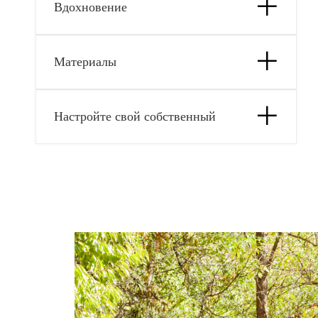
Вдохновение
Материалы
Настройте свой собственный