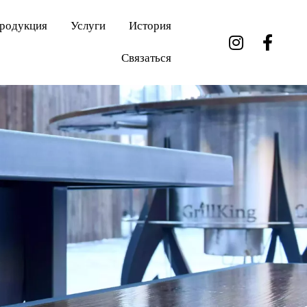
родукция
Услуги
История
Связаться