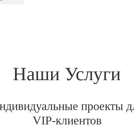
Наши Услуги
ндивидуальные проекты д
VIP-клиентов