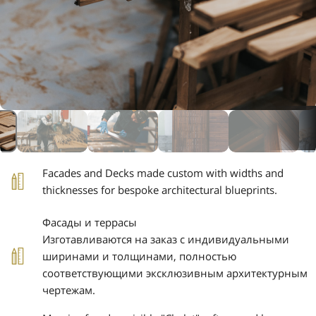
Facades and Decks made custom with widths and
thicknesses for bespoke architectural blueprints.
Фасады и террасы
Изготавливаются на заказ с индивидуальными
ширинами и толщинами, полностью
соответствующими эксклюзивным архитектурным
чертежам.