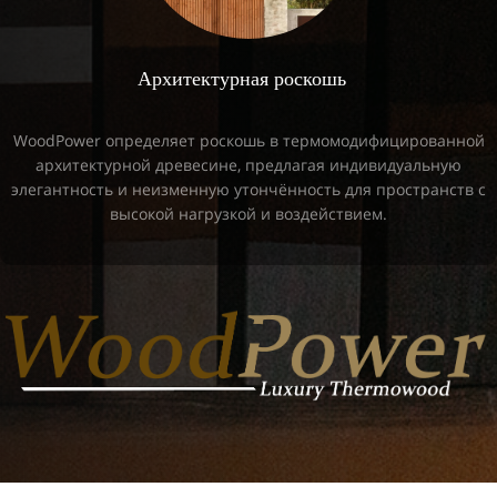
Архитектурная роскошь
WoodPower определяет роскошь в термомодифицированной
архитектурной древесине, предлагая индивидуальную
элегантность и неизменную утончённость для пространств с
высокой нагрузкой и воздействием.