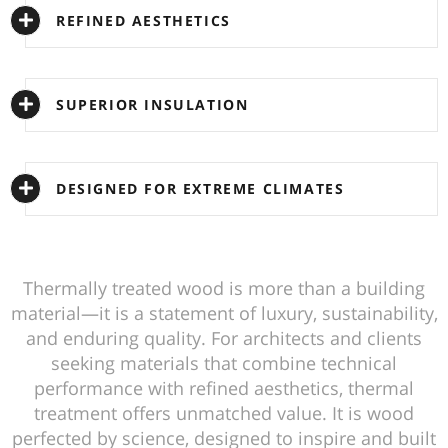
REFINED AESTHETICS
SUPERIOR INSULATION
DESIGNED FOR EXTREME CLIMATES
Thermally treated wood is more than a building
material—it is a statement of luxury, sustainability,
and enduring quality. For architects and clients
seeking materials that combine technical
performance with refined aesthetics, thermal
treatment offers unmatched value. It is wood
perfected by science, designed to inspire and built