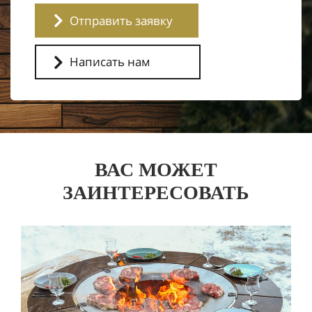
Отправить заявку
Написать нам
ВАС МОЖЕТ
ЗАИНТЕРЕСОВАТЬ