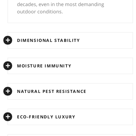
decades, even in the most demanding
outdoor conditions.
DIMENSIONAL STABILITY
MOISTURE IMMUNITY
NATURAL PEST RESISTANCE
ECO-FRIENDLY LUXURY