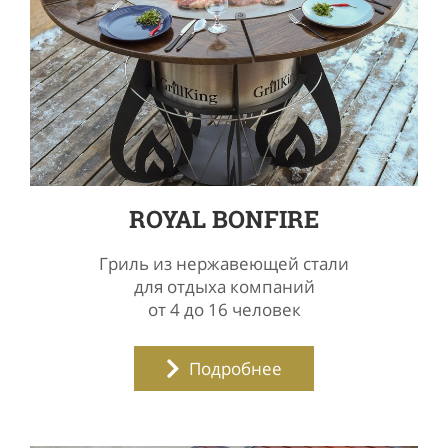
ROYAL BONFIRE
Гриль из нержавеющей стали
для отдыха компаний
от 4 до 16 человек
Подробнее