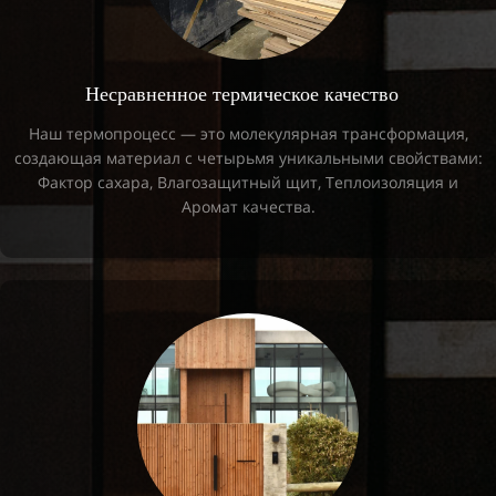
Несравненное термическое качество
Наш термопроцесс — это молекулярная трансформация,
создающая материал с четырьмя уникальными свойствами:
Фактор сахара, Влагозащитный щит, Теплоизоляция и
Аромат качества.