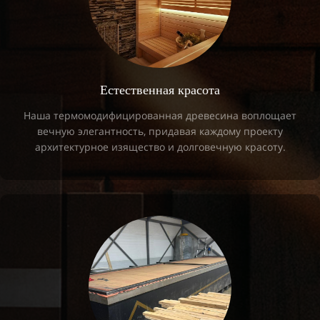
Естественная красота
Наша термомодифицированная древесина воплощает
вечную элегантность, придавая каждому проекту
архитектурное изящество и долговечную красоту.