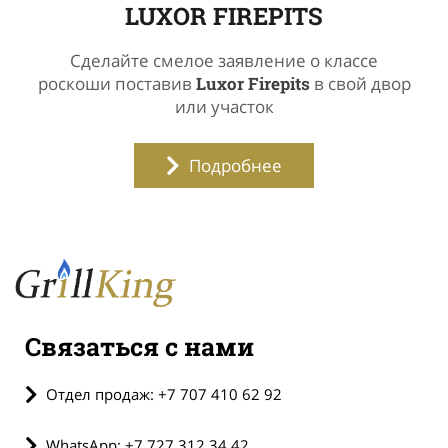
LUXOR FIREPITS
Сделайте смелое заявление о классе
роскоши поставив
Luxor Firepits
в свой двор
или участок
Подробнее
Связаться с нами
Отдел продаж: +7 707 410 62 92
WhatsApp: +7 727 312 34 42