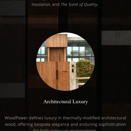
Insulation
, and
The Scent of Quality.
Architectural Luxury
WoodPower defines luxury in thermally modified architectural
wood, offering bespoke elegance and enduring sophistication
for high‑exposure environments.