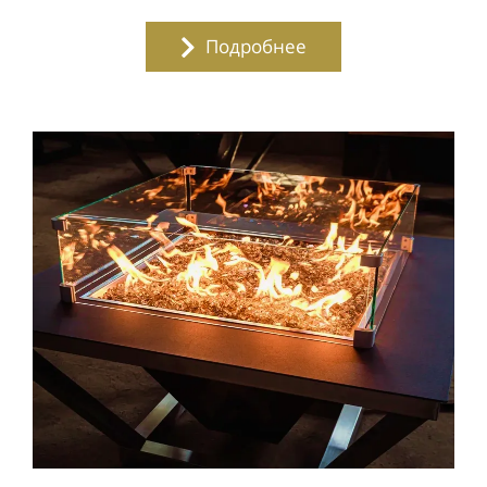
Подробнее