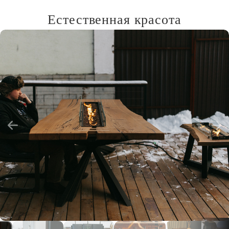
Естественная красота