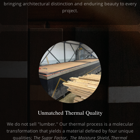
bringing architectural distinction and enduring beauty to every
project.
Unmatched Thermal Quality
We do not sell "lumber." Our thermal process is a molecular
transformation that yields a material defined by four unique
qualities;
The Sugar Factor
,
The Moisture Shield
,
Thermal