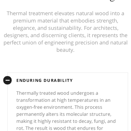
Thermal treatment elevates natural wood into a
premium material that embodies strength,
elegance, and sustainability. For architects,
designers, and discerning clients, it represents the
perfect union of engineering precision and natural
beauty.
ENDURING DURABILITY
Thermally treated wood undergoes a
transformation at high temperatures in an
oxygen-free environment. This process
permanently alters its molecular structure,
making it highly resistant to decay, fungi, and
rot. The result is wood that endures for