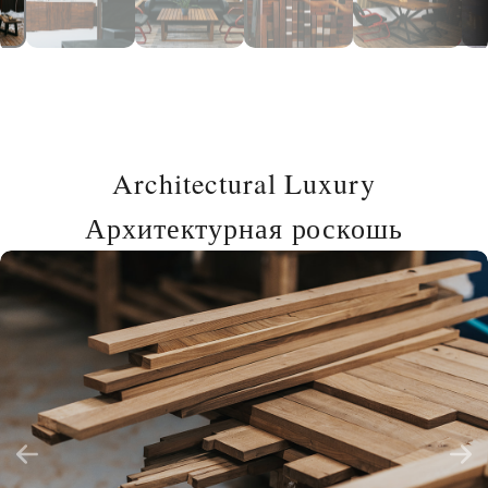
Architectural Luxury
Архитектурная роскошь