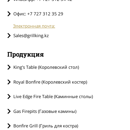
Офис: +7 727 312 35 29
Электронная почта:
Sales@grillking.kz
Продукция
King's Table (Королевский стол)
Royal Bonfire (Королевский костер)
Live Edge Fire Table (Каминные столы)
Gas Firepits (Газовые камины)
Bonfire Grill (Гриль для костра)